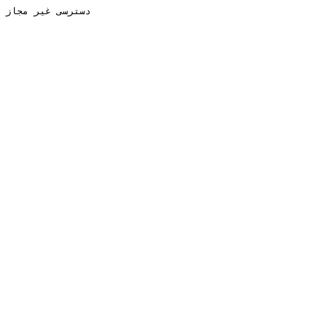
دسترسی غیر مجاز