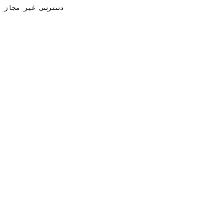
دسترسی غیر مجاز